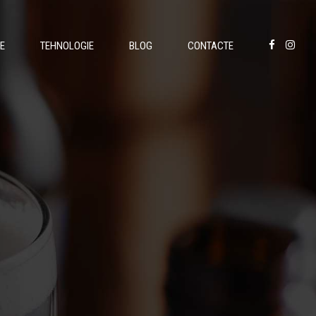
E
TEHNOLOGIE
BLOG
CONTACTE