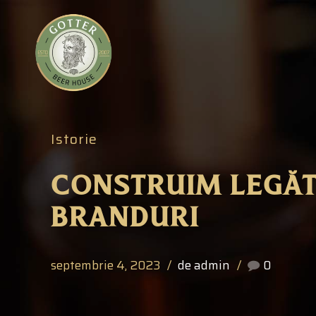
Istorie
CONSTRUIM LEGĂT
BRANDURI
septembrie 4, 2023
de admin
0