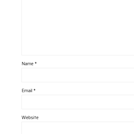
Name *
Email *
Website