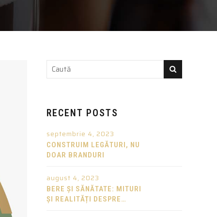
RECENT POSTS
septembrie 4, 2023
CONSTRUIM LEGĂTURI, NU
DOAR BRANDURI
august 4, 2023
BERE ȘI SĂNĂTATE: MITURI
ȘI REALITĂȚI DESPRE
CONSUMUL MODERAT DE