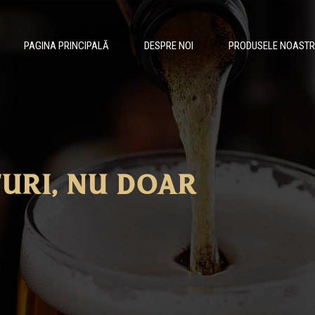
PAGINA PRINCIPALĂ
DESPRE NOI
PRODUSELE NOASTR
URI, NU DOAR